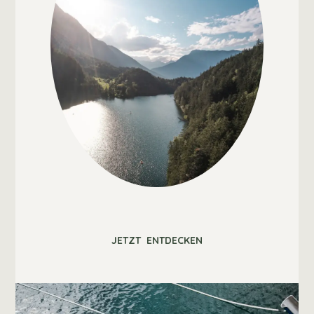
JETZT ENTDECKEN