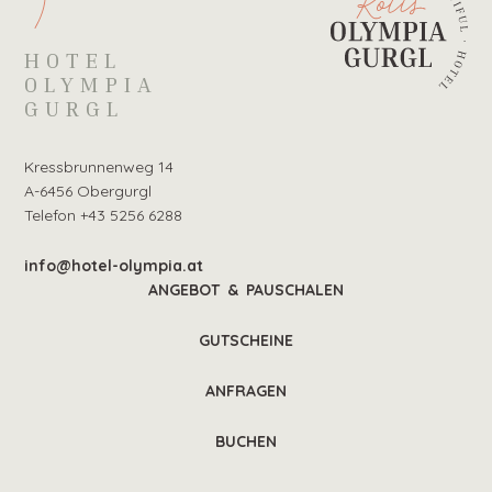
HOTEL
OLYMPIA
GURGL
Kressbrunnenweg 14
A-6456 Obergurgl
Telefon +43 5256 6288
info@hotel-olympia.at
ANGEBOT & PAUSCHALEN
GUTSCHEINE
ANFRAGEN
BUCHEN