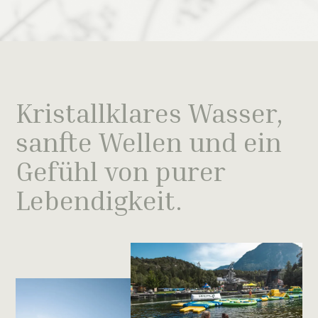
Kristallklares Wasser,
sanfte Wellen und ein
Gefühl von purer
Lebendigkeit.