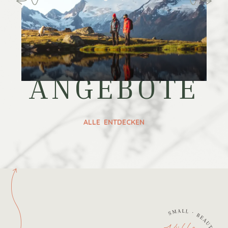
ANGEBOTE
ALLE ENTDECKEN