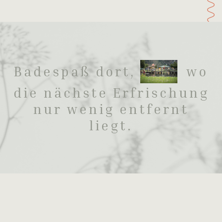
Badespaß dort,
wo
die nächste Erfrischung
nur wenig entfernt
liegt.