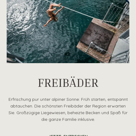
FREIBÄDER
Erfrischung pur unter alpiner Sonne: Früh starten, entspannt
abtauchen. Die schönsten Freibäder der Region erwarten
Sie. Großzügige Liegewiesen, beheizte Becken und Spaß für
die ganze Familie inklusive.