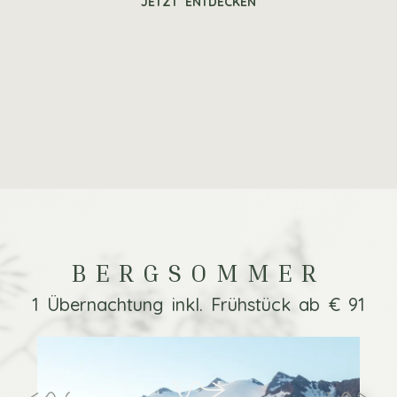
JETZT ENTDECKEN
BERGSOMMER
1 Übernachtung inkl. Frühstück ab € 91