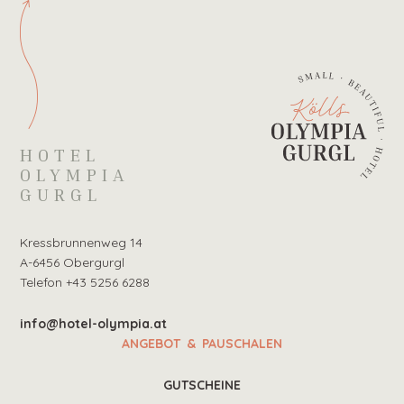
HOTEL
OLYMPIA
GURGL
Kressbrunnenweg 14
A-6456 Obergurgl
Telefon +43 5256 6288
info@hotel-olympia.at
ANGEBOT & PAUSCHALEN
GUTSCHEINE