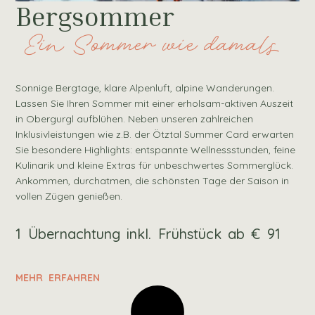
Bergsommer
Ein Sommer wie damals
Sonnige Bergtage, klare Alpenluft, alpine Wanderungen.
Lassen Sie Ihren Sommer mit einer erholsam-aktiven Auszeit
in Obergurgl aufblühen. Neben unseren zahlreichen
Inklusivleistungen wie z.B. der Ötztal Summer Card erwarten
Sie besondere Highlights: entspannte Wellnessstunden, feine
Kulinarik und kleine Extras für unbeschwertes Sommerglück.
Ankommen, durchatmen, die schönsten Tage der Saison in
vollen Zügen genießen.
1 Übernachtung inkl. Frühstück ab € 91
MEHR ERFAHREN