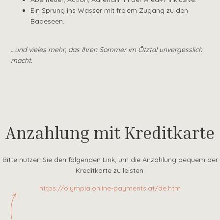
Ein Sprung ins Wasser mit freiem Zugang zu den
Badeseen.
…und vieles mehr, das Ihren Sommer im Ötztal unvergesslich
macht.
Anzahlung mit Kreditkarte
Bitte nutzen Sie den folgenden Link, um die Anzahlung bequem per
Kreditkarte zu leisten.
https://olympia.online-payments.at/de.htm