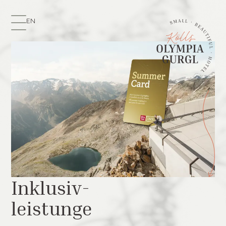
EN
Inklusiv-
leistunge