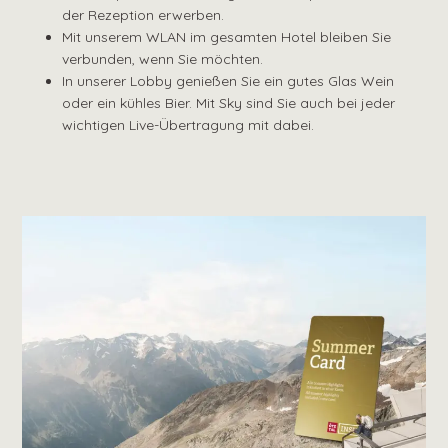
der Rezeption erwerben.
Mit unserem WLAN im gesamten Hotel bleiben Sie
verbunden, wenn Sie möchten.
In unserer Lobby genießen Sie ein gutes Glas Wein
oder ein kühles Bier. Mit Sky sind Sie auch bei jeder
wichtigen Live-Übertragung mit dabei.