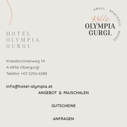
HOTEL
OLYMPIA
GURGL
Kressbrunnenweg 14
A-6456 Obergurgl
Telefon +43 5256 6288
info@hotel-olympia.at
ANGEBOT & PAUSCHALEN
GUTSCHEINE
ANFRAGEN