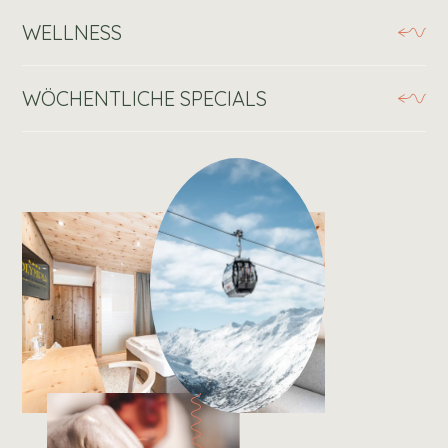
WELLNESS
WÖCHENTLICHE SPECIALS