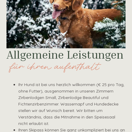
Allgemeine Leistungen
für ihren aufenthalt
Ihr Hund ist bei uns herzlich willkommen (€ 25 pro Tag,
ohne Futter), ausgenommen in unseren Zimmern
Zirbenlodgen Small, Zirbenlodge Beautiful und
Fichtenzirbenzimmer. Wassernapf und Hundedecke
stellen wir auf Wunsch bereit. Wir bitten um
Verständnis, dass die Mitnahme in den Speisesaal
nicht erlaubt ist.
Ihren Skipass können Sie ganz unkompliziert bei uns an