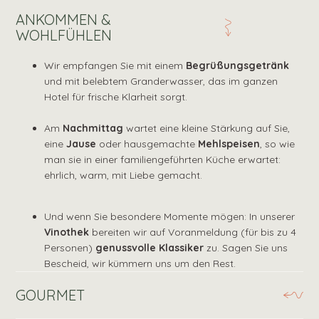
ANKOMMEN &
WOHLFÜHLEN
Wir empfangen Sie mit einem
Begrüßungsgetränk
und mit belebtem Granderwasser, das im ganzen
Hotel für frische Klarheit sorgt.
Am
Nachmittag
wartet eine kleine Stärkung auf Sie,
eine
Jause
oder hausgemachte
Mehlspeisen
, so wie
man sie in einer familiengeführten Küche erwartet:
ehrlich, warm, mit Liebe gemacht.
Und wenn Sie besondere Momente mögen: In unserer
Vinothek
bereiten wir auf Voranmeldung (für bis zu 4
Personen)
genussvolle Klassiker
zu. Sagen Sie uns
Bescheid, wir kümmern uns um den Rest.
GOURMET