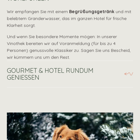
Wir empfangen Sie mit einem
Begrüßungsgetränk
und mit
belebtem Granderwasser, das im ganzen Hotel für frische
Klarheit sorgt.
Und wenn Sie besondere Momente mögen: In unserer
Vinothek bereiten wir auf Voranmeldung (für bis zu 4
Personen) genussvolle Klassiker zu. Sagen Sie uns Bescheid,
wir kümmern uns um den Rest.
GOURMET & HOTEL RUNDUM
GENIESSEN